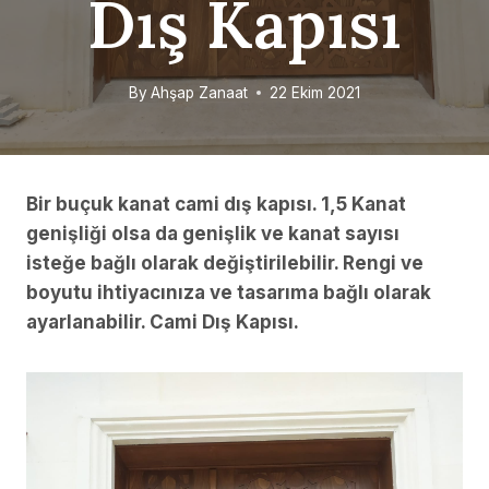
Dış Kapısı
By
Ahşap Zanaat
22 Ekim 2021
Bir buçuk kanat cami dış kapısı. 1,5 Kanat
genişliği olsa da genişlik ve kanat sayısı
isteğe bağlı olarak değiştirilebilir. Rengi ve
boyutu ihtiyacınıza ve tasarıma bağlı olarak
ayarlanabilir. Cami Dış Kapısı.