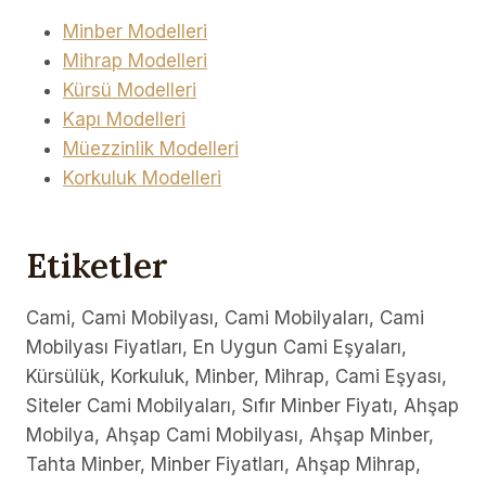
Minber Modelleri
Mihrap Modelleri
Kürsü Modelleri
Kapı Modelleri
Müezzinlik Modelleri
Korkuluk Modelleri
Etiketler
Cami, Cami Mobilyası, Cami Mobilyaları, Cami
Mobilyası Fiyatları, En Uygun Cami Eşyaları,
Kürsülük, Korkuluk, Minber, Mihrap, Cami Eşyası,
Siteler Cami Mobilyaları, Sıfır Minber Fiyatı, Ahşap
Mobilya, Ahşap Cami Mobilyası, Ahşap Minber,
Tahta Minber, Minber Fiyatları, Ahşap Mihrap,