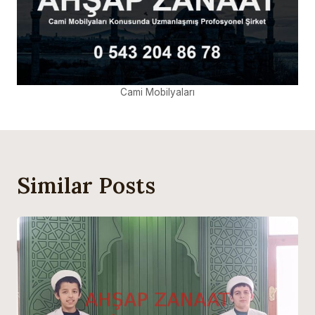
Cami Mobilyaları
Similar Posts