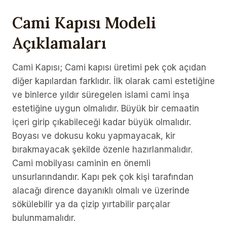
Cami Kapısı Modeli
Açıklamaları
Cami Kapısı; Cami kapısı üretimi pek çok açıdan
diğer kapılardan farklıdır. İlk olarak cami estetiğine
ve binlerce yıldır süregelen islami cami inşa
estetiğine uygun olmalıdır. Büyük bir cemaatin
içeri girip çıkabileceği kadar büyük olmalıdır.
Boyası ve dokusu koku yapmayacak, kir
bırakmayacak şekilde özenle hazırlanmalıdır.
Cami mobilyası caminin en önemli
unsurlarındandır. Kapı pek çok kişi tarafından
alacağı dirence dayanıklı olmalı ve üzerinde
sökülebilir ya da çizip yırtabilir parçalar
bulunmamalıdır.