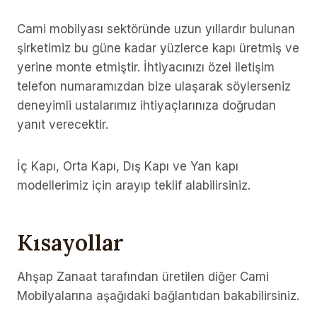
Cami mobilyası sektöründe uzun yıllardır bulunan
şirketimiz bu güne kadar yüzlerce kapı üretmiş ve
yerine monte etmiştir. İhtiyacınızı özel iletişim
telefon numaramızdan bize ulaşarak söylerseniz
deneyimli ustalarımız ihtiyaçlarınıza doğrudan
yanıt verecektir.
İç Kapı, Orta Kapı, Dış Kapı ve Yan kapı
modellerimiz için arayıp teklif alabilirsiniz.
Kısayollar
Ahşap Zanaat tarafından üretilen diğer Cami
Mobilyalarına aşağıdaki bağlantıdan bakabilirsiniz.